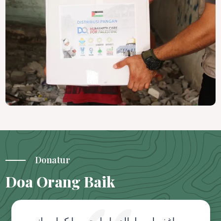
Donatur
Doa Orang Baik