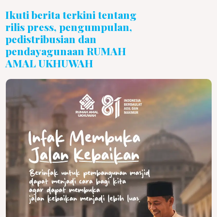
Ikuti berita terkini tentang
rilis press, pengumpulan,
pedistribusian dan
pendayagunaan RUMAH
AMAL UKHUWAH