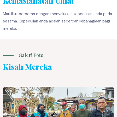
Kemaslahatan Umat
Mari ikut berperan dengan menyalurkan kepedulian anda pada
sesama. Kepedulian anda adalah secercah kebahagiaan bagi
mereka.
Galeri Foto
Kisah Mereka