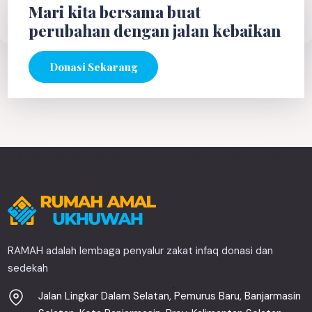
Mari kita bersama buat
perubahan dengan jalan kebaikan
Donasi Sekarang
RAMAH adalah lembaga penyalur zakat infaq donasi dan
sedekah
Jalan Lingkar Dalam Selatan, Pemurus Baru, Banjarmasin