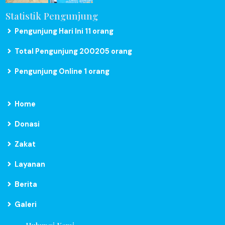
Statistik Pengunjung
Pengunjung Hari Ini 11 orang
Total Pengunjung 200205 orang
Pengunjung Online 1 orang
Home
Donasi
Zakat
Layanan
Berita
Galeri