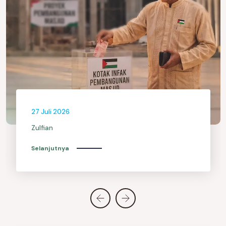
27 Juli 2026
Zulfian
Selanjutnya