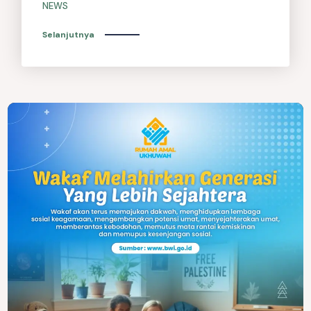
NEWS
Selanjutnya