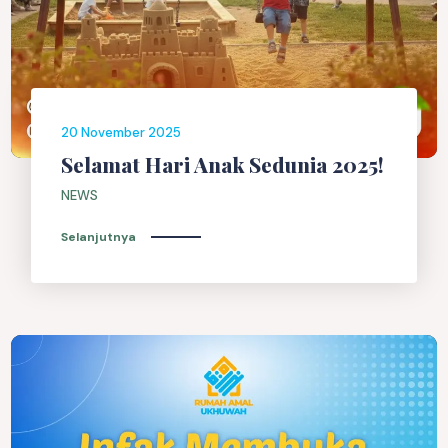
20 November 2025
Selamat Hari Anak Sedunia 2025!
NEWS
Selanjutnya