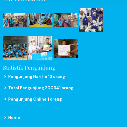
Statistik Pengunjung
Pengunjung Hari Ini 13 orang
Total Pengunjung 200341 orang
Pengunjung Online 1 orang
Home