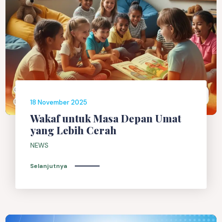
18 November 2025
Wakaf untuk Masa Depan Umat
yang Lebih Cerah
NEWS
Selanjutnya