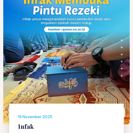
19 November 2025
Infak