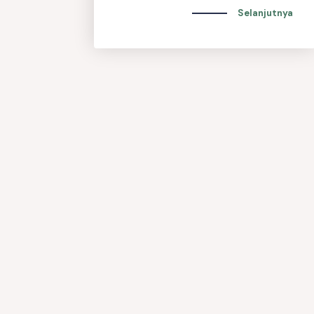
Selanjutnya