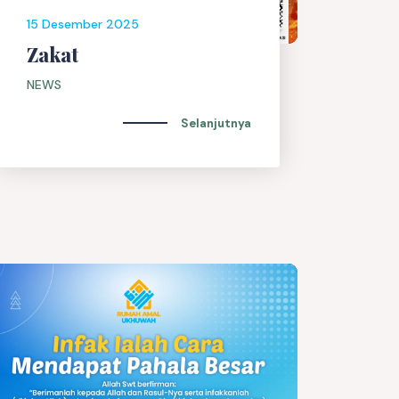
15 Desember 2025
Zakat
NEWS
Selanjutnya