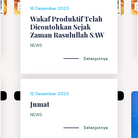
16 Desember 2025
Wakaf Produktif Telah
Dicontohkan Sejak
Zaman Rasulullah SAW
NEWS
Selanjutnya
12 Desember 2025
Jumat
NEWS
Selanjutnya