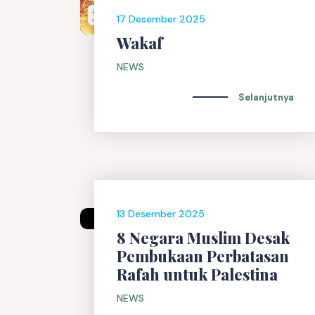
17 Desember 2025
Wakaf
NEWS
Selanjutnya
13 Desember 2025
8 Negara Muslim Desak
Pembukaan Perbatasan
Rafah untuk Palestina
NEWS