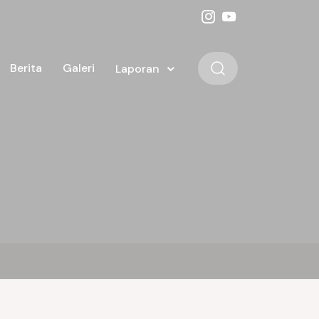
Berita
Galeri
Laporan