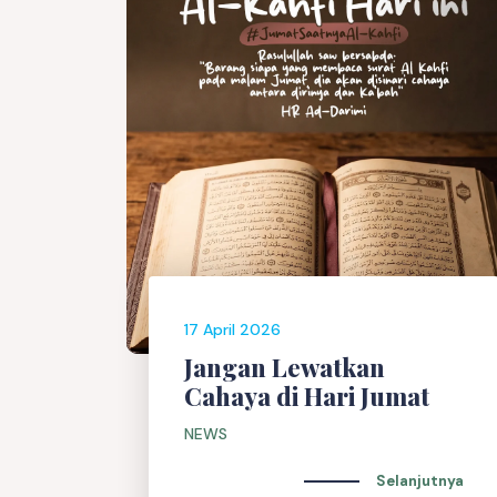
17 April 2026
Jangan Lewatkan
Cahaya di Hari Jumat
NEWS
Selanjutnya