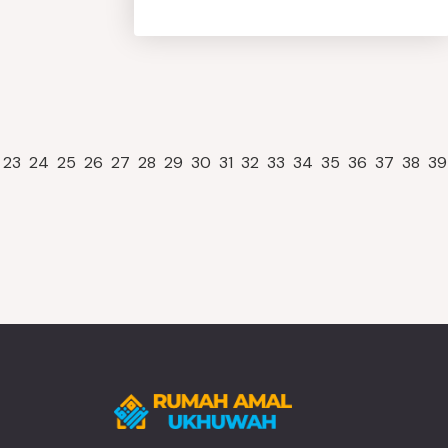
23
24
25
26
27
28
29
30
31
32
33
34
35
36
37
38
39