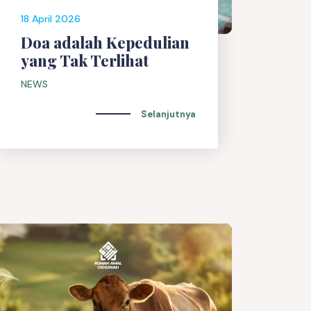
18 April 2026
Doa adalah Kepedulian
yang Tak Terlihat
NEWS
Selanjutnya