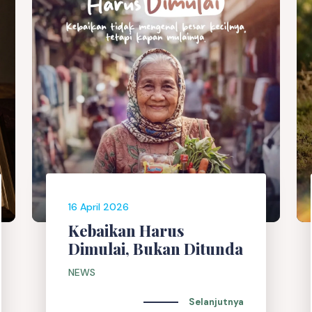
16 April 2026
Kebaikan Harus
Dimulai, Bukan Ditunda
NEWS
Selanjutnya