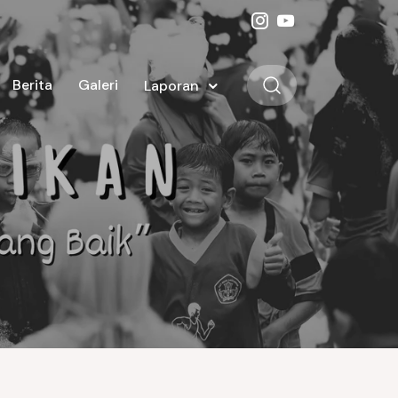
Berita
Galeri
Laporan