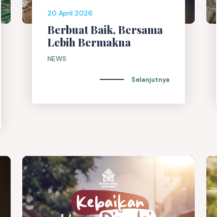
20 April 2026
Berbuat Baik, Bersama
Lebih Bermakna
NEWS
Selanjutnya