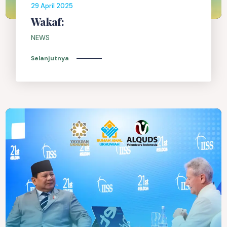
29 April 2025
Wakaf:
NEWS
Selanjutnya