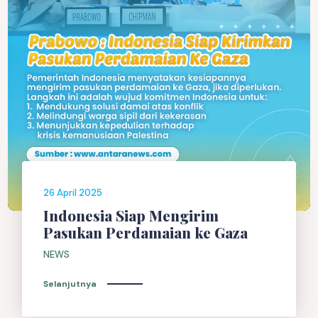
26 April 2025
Indonesia Siap Mengirim
Pasukan Perdamaian ke Gaza
NEWS
Selanjutnya