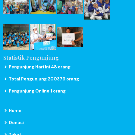
Statistik Pengunjung
Pengunjung Hari Ini 48 orang
Total Pengunjung 200376 orang
Pengunjung Online 1 orang
Home
Donasi
Zakat