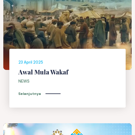
23 April 2025
Awal Mula Wakaf
NEWS
Selanjutnya