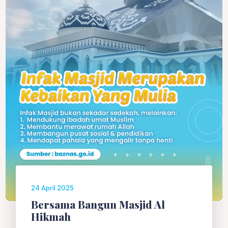
24 April 2025
Bersama Bangun Masjid Al
Hikmah