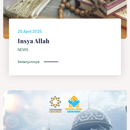
25 April 2025
Insya Allah
NEWS
Selanjutnya