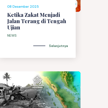
08 Desember 2025
Ketika Zakat Menjadi
Jalan Terang di Tengah
Ujian
NEWS
Selanjutnya