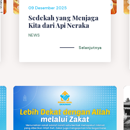
09 Desember 2025
Sedekah yang Menjaga
Kita dari Api Neraka
NEWS
Selanjutnya