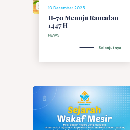
10 Desember 2025
H-70 Menuju Ramadan
1447 H
NEWS
Selanjutnya