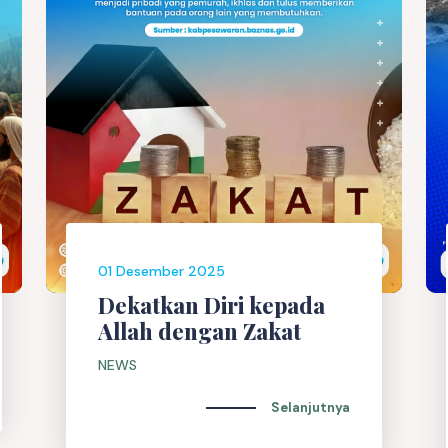
01 Desember 2025
Dekatkan Diri kepada
Allah dengan Zakat
NEWS
Selanjutnya