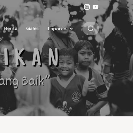
Berita
Galeri
Laporan