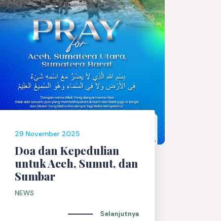
29 November 2025
Doa dan Kepedulian
untuk Aceh, Sumut, dan
Sumbar
NEWS
Selanjutnya