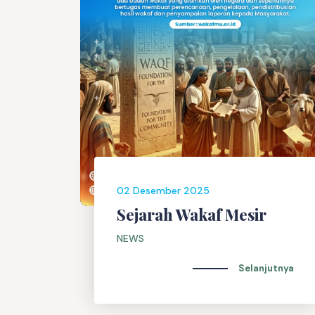
02 Desember 2025
Sejarah Wakaf Mesir
NEWS
Selanjutnya