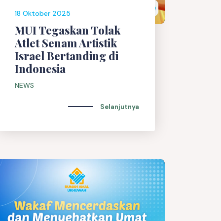
18 Oktober 2025
MUI Tegaskan Tolak
Atlet Senam Artistik
Israel Bertanding di
Indonesia
NEWS
Selanjutnya