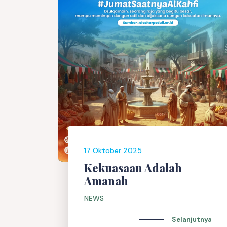
17 Oktober 2025
Kekuasaan Adalah
Amanah
NEWS
Selanjutnya