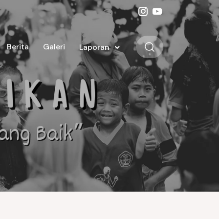
Berita
Galeri
Laporan