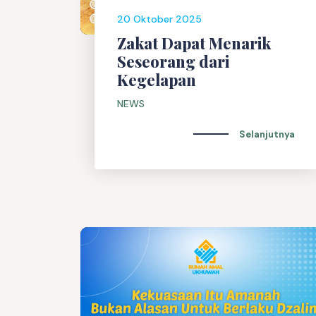
20 Oktober 2025
Zakat Dapat Menarik
Seseorang dari
Kegelapan
NEWS
Selanjutnya