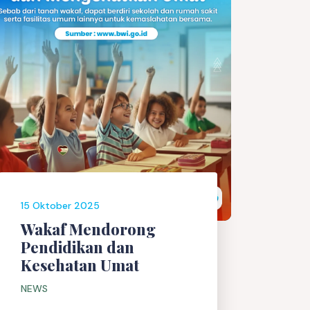
15 Oktober 2025
Wakaf Mendorong
Pendidikan dan
Kesehatan Umat
NEWS