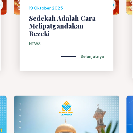
19 Oktober 2025
Sedekah Adalah Cara
Melipatgandakan
Rezeki
NEWS
Selanjutnya