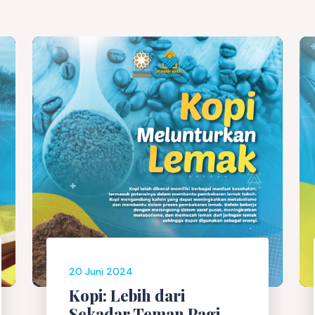
20 Juni 2024
Kopi: Lebih dari
Sekadar Teman Pagi