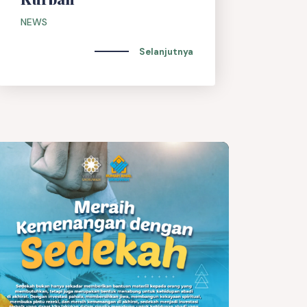
NEWS
Selanjutnya