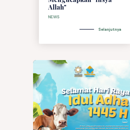
Allah"
NEWS
Selanjutnya