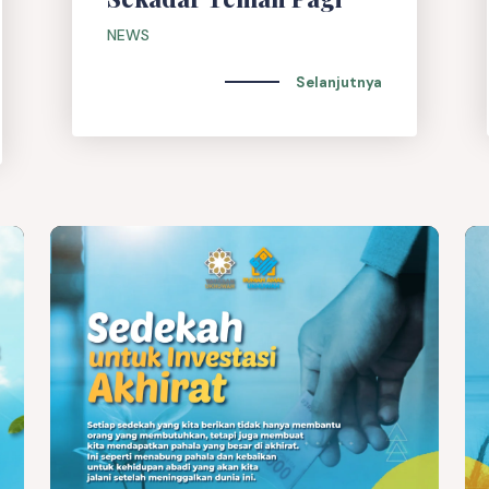
NEWS
Selanjutnya