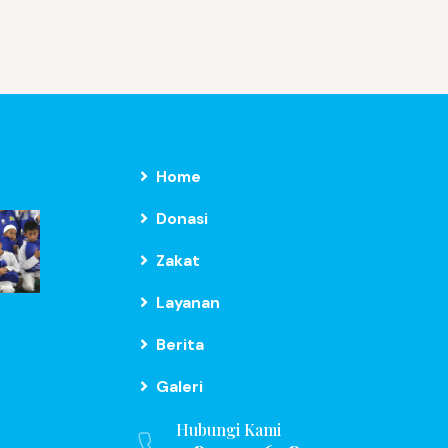
Home
Donasi
Zakat
Layanan
Berita
Galeri
Hubungi Kami