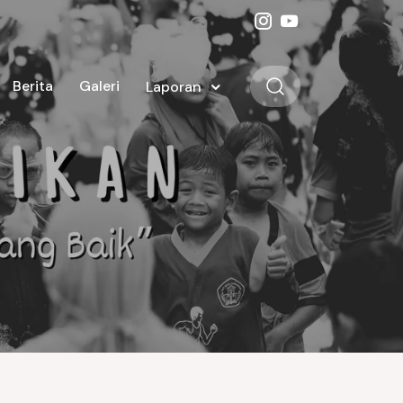
Berita
Galeri
Laporan