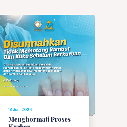
18 Juni 2024
Menghormati Proses
Kurban