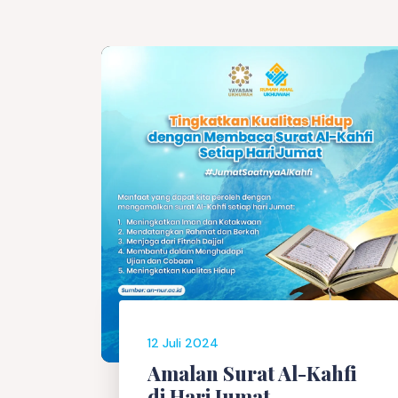
12 Juli 2024
Amalan Surat Al-Kahfi
di Hari Jumat