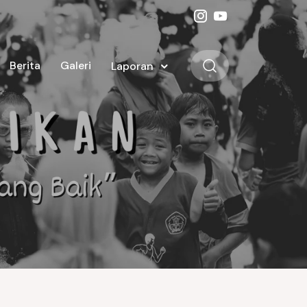
Berita
Galeri
Laporan