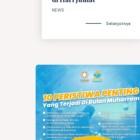
NEWS
Selanjutnya