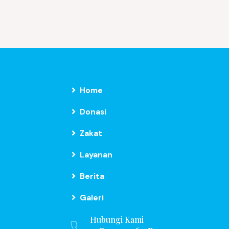
Home
Donasi
Zakat
Layanan
Berita
Galeri
Hubungi Kami