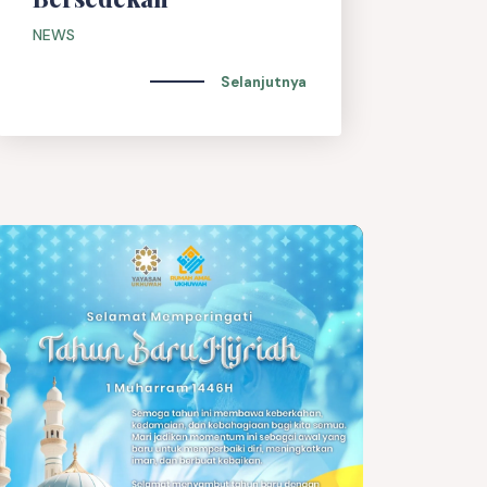
NEWS
Selanjutnya